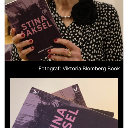
Fotograf: Viktoria Blomberg Book