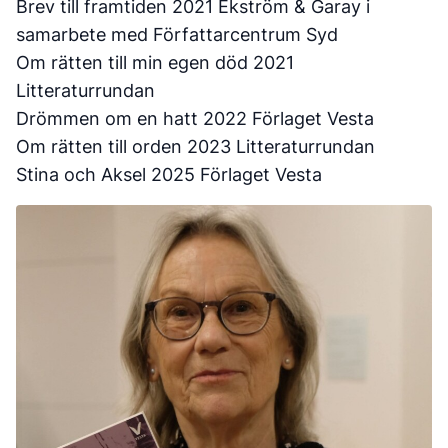
Brev till framtiden 2021 Ekström & Garay i
samarbete med Författarcentrum Syd
Om rätten till min egen död 2021
Litteraturrundan
Drömmen om en hatt 2022 Förlaget Vesta
Om rätten till orden 2023 Litteraturrundan
Stina och Aksel 2025 Förlaget Vesta