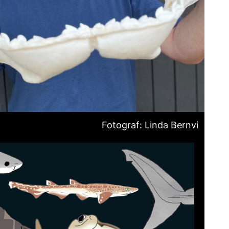
Fotograf: Linda Bernvi