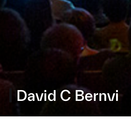
David C Bernvi