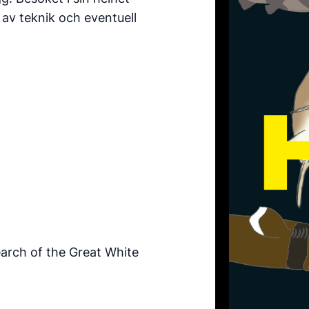
 av teknik och eventuell
earch of the Great White