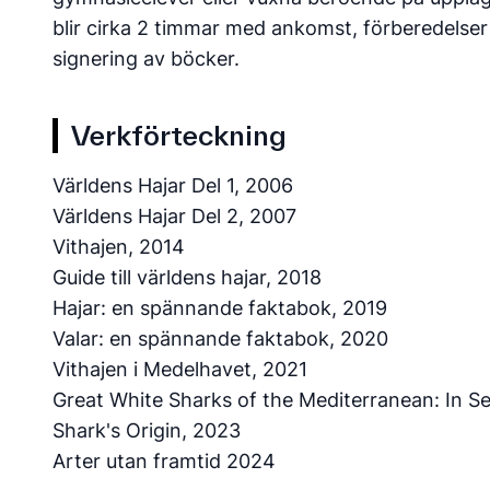
blir cirka 2 timmar med ankomst, förberedelser
signering av böcker.
Verkförteckning
Världens Hajar Del 1, 2006
Världens Hajar Del 2, 2007
Vithajen, 2014
Guide till världens hajar, 2018
Hajar: en spännande faktabok, 2019
Valar: en spännande faktabok, 2020
Vithajen i Medelhavet, 2021
Great White Sharks of the Mediterranean: In S
Shark's Origin, 2023
Arter utan framtid 2024