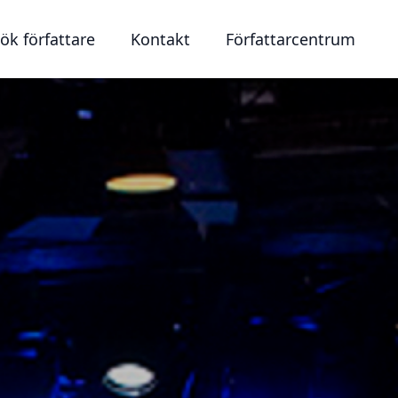
ök författare
Kontakt
Författarcentrum