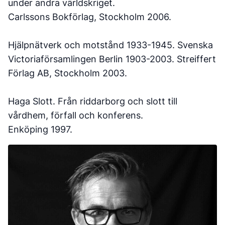
under andra världskriget.
Carlssons Bokförlag, Stockholm 2006.
Hjälpnätverk och motstånd 1933-1945. Svenska
Victoriaförsamlingen Berlin 1903-2003. Streiffert
Förlag AB, Stockholm 2003.
Haga Slott. Från riddarborg och slott till
vårdhem, förfall och konferens.
Enköping 1997.