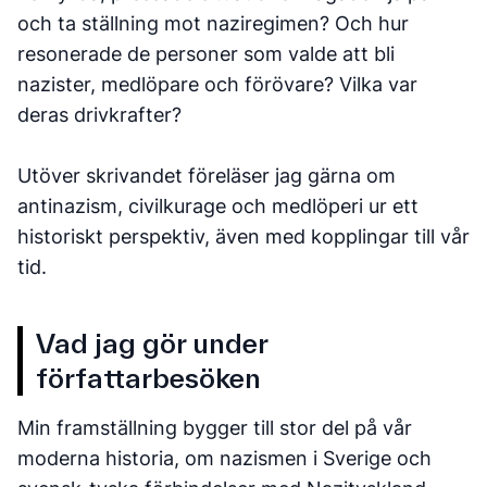
och ta ställning mot naziregimen? Och hur
resonerade de personer som valde att bli
nazister, medlöpare och förövare? Vilka var
deras drivkrafter?
Utöver skrivandet föreläser jag gärna om
antinazism, civilkurage och medlöperi ur ett
historiskt perspektiv, även med kopplingar till vår
tid.
Vad jag gör under
författarbesöken
Min framställning bygger till stor del på vår
moderna historia, om nazismen i Sverige och