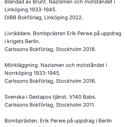
Bländad av Brunt. Nazismen och motståndet i
Linköping 1933-1945.
DIBB Bokförlag, Linköping 2022.
Livräddare. Bombprästen Erik Perwe på uppdrag
i krigets Berlin.
Carlssons Bokförlag, Stockholm 2018.
Mörkläggning. Nazismen och motståndet i
Norrköping 1933-1945.
Carlssons Bokförlag, Stockholm 2016.
Svenska i Gestapos tjänst. V140 Babs.
Carlssons Bokförlag, Stockholm 2011.
Bombprästen. Erik Perwe på uppdrag i Berlin