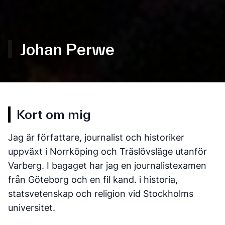
Johan Perwe
Kort om mig
Jag är författare, journalist och historiker
uppväxt i Norrköping och Träslövsläge utanför
Varberg. I bagaget har jag en journalistexamen
från Göteborg och en fil kand. i historia,
statsvetenskap och religion vid Stockholms
universitet.