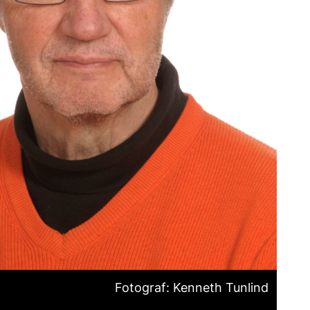
Fotograf: Kenneth Tunlind