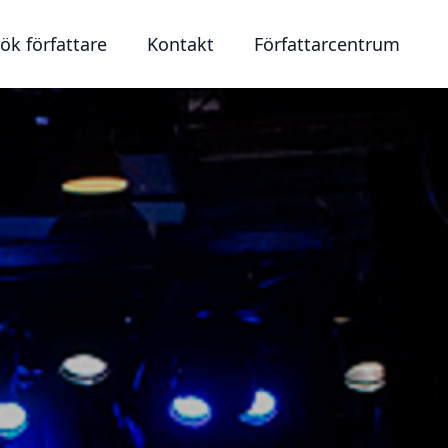
ök författare
Kontakt
Författarcentrum