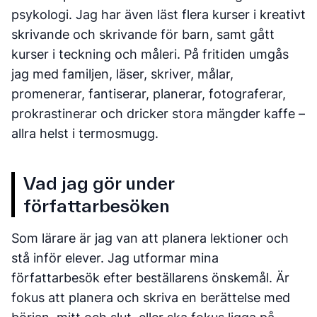
psykologi. Jag har även läst flera kurser i kreativt
skrivande och skrivande för barn, samt gått
kurser i teckning och måleri. På fritiden umgås
jag med familjen, läser, skriver, målar,
promenerar, fantiserar, planerar, fotograferar,
prokrastinerar och dricker stora mängder kaffe –
allra helst i termosmugg.
Vad jag gör under
författarbesöken
Som lärare är jag van att planera lektioner och
stå inför elever. Jag utformar mina
författarbesök efter beställarens önskemål. Är
fokus att planera och skriva en berättelse med