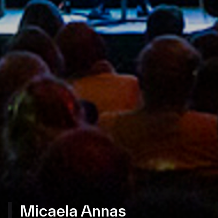
Micaela Annas