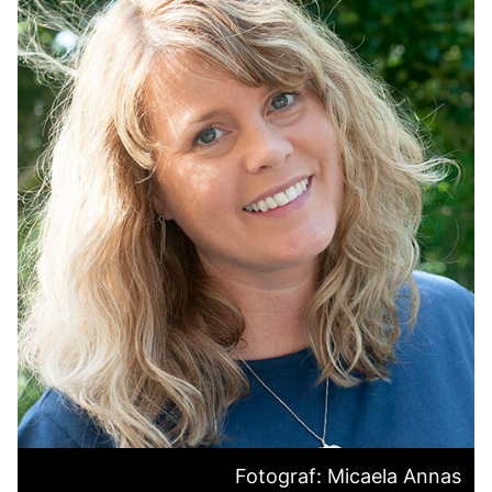
Fotograf: Micaela Annas