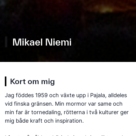
Mikael Niemi
Kort om mig
Jag föddes 1959 och växte upp i Pajala, alldeles
vid finska gränsen. Min mormor var same och
min far är tornedaling, rötterna i två kulturer ger
mig både kraft och inspiration.