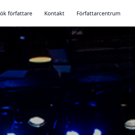
ök författare
Kontakt
Författarcentrum