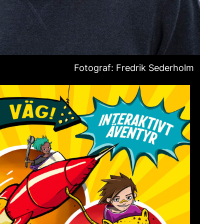
Fotograf: Fredrik Sederholm