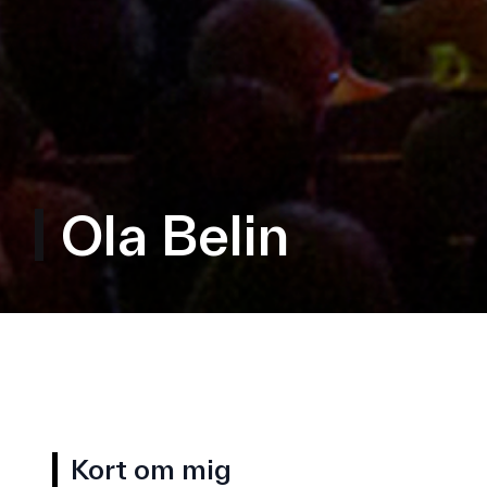
Ola Belin
Kort om mig