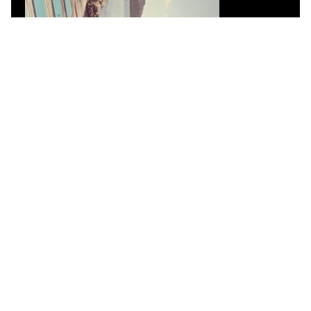
Information