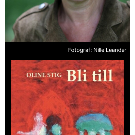
Fotograf: Nille Leander