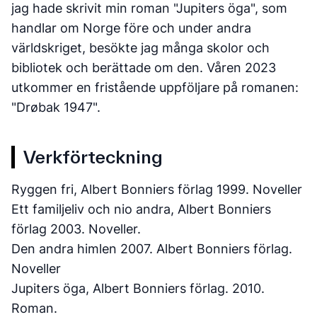
jag hade skrivit min roman "Jupiters öga", som
handlar om Norge före och under andra
världskriget, besökte jag många skolor och
bibliotek och berättade om den. Våren 2023
utkommer en fristående uppföljare på romanen:
"Drøbak 1947".
Verkförteckning
Ryggen fri, Albert Bonniers förlag 1999. Noveller
Ett familjeliv och nio andra, Albert Bonniers
förlag 2003. Noveller.
Den andra himlen 2007. Albert Bonniers förlag.
Noveller
Jupiters öga, Albert Bonniers förlag. 2010.
Roman.