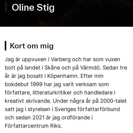
Oline Stig
Kort om mig
Jag är uppvuxen i Varberg och har som vuxen
bott på landet i Skåne och på Värmdö. Sedan tre
år är jag bosatt i Köpenhamn. Efter min
bokdebut 1999 har jag varit verksam som
författare, litteraturkritiker och handledare i
kreativt skrivande. Under några år på 2000-talet
satt jag i styrelsen i Sveriges författarförbund
och sedan 2021 är jag ordförande i
Författarcentrum Riks.