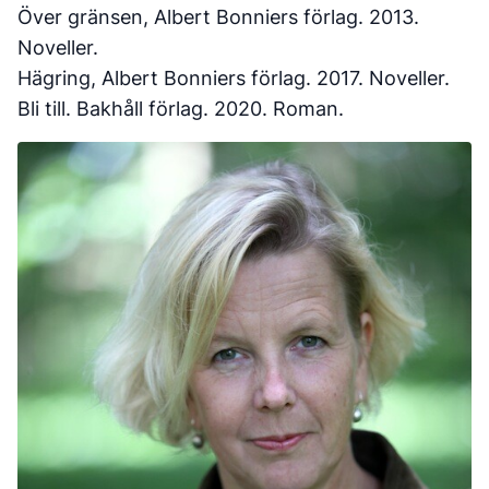
Över gränsen, Albert Bonniers förlag. 2013.
Noveller.
Hägring, Albert Bonniers förlag. 2017. Noveller.
Bli till. Bakhåll förlag. 2020. Roman.