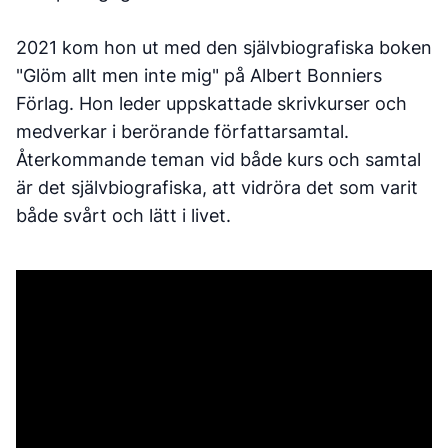
2021 kom hon ut med den självbiografiska boken
"Glöm allt men inte mig" på Albert Bonniers
Förlag. Hon leder uppskattade skrivkurser och
medverkar i berörande författarsamtal.
Återkommande teman vid både kurs och samtal
är det självbiografiska, att vidröra det som varit
både svårt och lätt i livet.