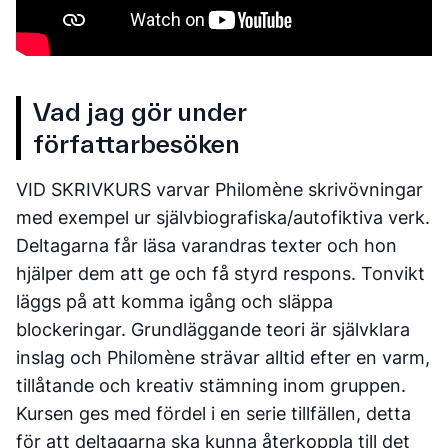
Vad jag gör under
författarbesöken
VID SKRIVKURS varvar Philomène skrivövningar
med exempel ur självbiografiska/autofiktiva verk.
Deltagarna får läsa varandras texter och hon
hjälper dem att ge och få styrd respons. Tonvikt
läggs på att komma igång och släppa
blockeringar. Grundläggande teori är självklara
inslag och Philomène strävar alltid efter en varm,
tillåtande och kreativ stämning inom gruppen.
Kursen ges med fördel i en serie tillfällen, detta
för att deltagarna ska kunna återkoppla till det