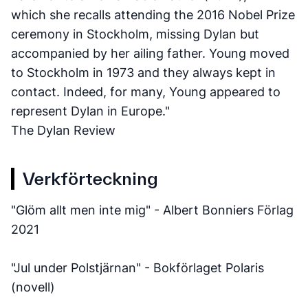
which she recalls attending the 2016 Nobel Prize
ceremony in Stockholm, missing Dylan but
accompanied by her ailing father. Young moved
to Stockholm in 1973 and they always kept in
contact. Indeed, for many, Young appeared to
represent Dylan in Europe."
The Dylan Review
Verkförteckning
"Glöm allt men inte mig" - Albert Bonniers Förlag
2021
"Jul under Polstjärnan" - Bokförlaget Polaris
(novell)