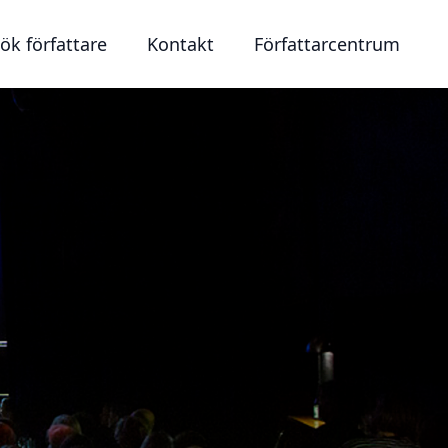
ök författare
Kontakt
Författarcentrum