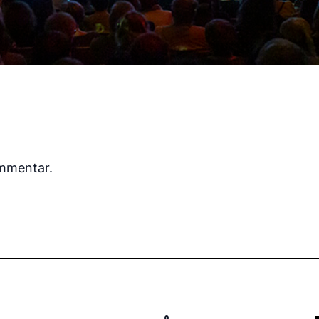
ommentar.